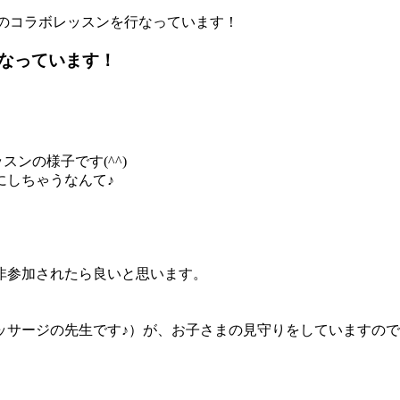
のコラボレッスンを行なっています！
なっています！
ンの様子です(^^)
にしちゃうなんて♪
非参加されたら良いと思います。
ッサージの先生です♪）が、お子さまの見守りをしていますの