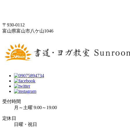
〒930-0112
富山県富山市八ケ山1046
受付時間
月～土曜 9:00～19:00
定休日
日曜・祝日