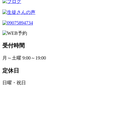
受付時間
月～土曜 9:00～19:00
定休日
日曜・祝日