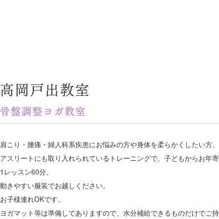
高岡戸出教室
骨盤調整ヨガ教室
肩こり・腰痛・婦人科系疾患にお悩みの方や身体を柔らかくしたい方、
アスリートにも取り入れられているトレーニングで、子どもからお年寄
1レッスン60分。
動きやすい服装でお越しください。
お子様連れOKです。
ヨガマット等は準備してありますので、水分補給できるものだけでご持