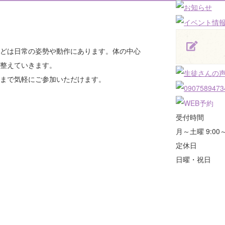
どは日常の姿勢や動作にあります。体の中心
整えていきます。
まで気軽にご参加いただけます。
受付時間
月～土曜 9:00～
定休日
日曜・祝日