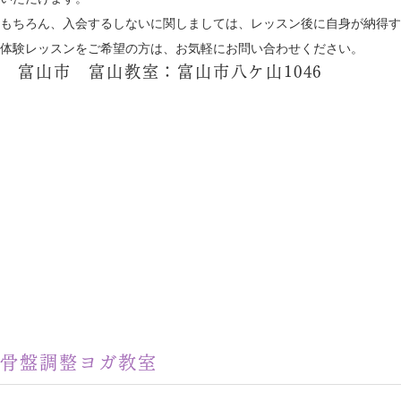
もちろん、入会するしないに関しましては、レッスン後に自身が納得す
体験レッスンをご希望の方は、お気軽にお問い合わせください。
富山市 富山教室：富山市八ケ山1046
骨盤調整ヨガ教室