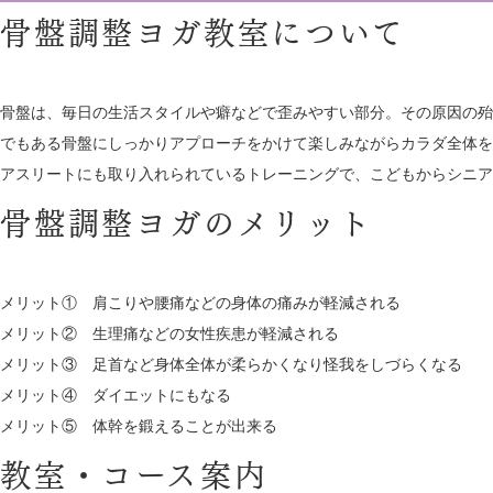
骨盤調整ヨガ教室について
骨盤は、毎日の生活スタイルや癖などで歪みやすい部分。その原因の殆
でもある骨盤にしっかりアプローチをかけて楽しみながらカラダ全体を
アスリートにも取り入れられているトレーニングで、こどもからシニア
骨盤調整ヨガのメリット
メリット① 肩こりや腰痛などの身体の痛みが軽減される
メリット② 生理痛などの女性疾患が軽減される
メリット③ 足首など身体全体が柔らかくなり怪我をしづらくなる
メリット④ ダイエットにもなる
メリット⑤ 体幹を鍛えることが出来る
教室・コース案内