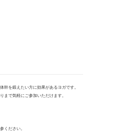
体幹を鍛えたい方に効果があるヨガです。
りまで気軽にご参加いただけます。
参ください。