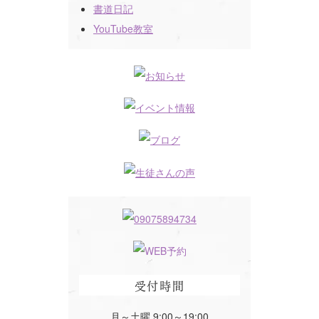
書道日記
YouTube教室
受付時間
月～土曜 9:00～19:00