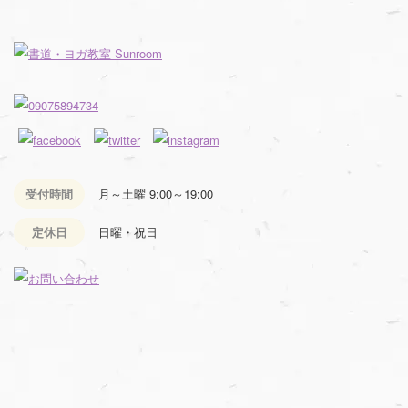
受付時間
月～土曜 9:00～19:00
定休日
日曜・祝日