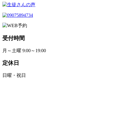
受付時間
月～土曜 9:00～19:00
定休日
日曜・祝日