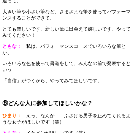
違って、
大きい筆や小さい筆など、さまざまな筆を使ってパフォーマ
ンスすることができて、
とても楽しいです。新しい筆に出会えて嬉しいです。やって
みてください！
ともな：
私は、パフォーマンスコースでいろいろな筆と
か、
いろいろな色を使って書道をして、みんなの前で発表すると
いう
「自信」がつくから、やってみてほしいです。
⑧どんな人に参加してほしいかな？
ひまり：
えっ、なんか……ふざける男子を止めてくれるよ
うな女子がほしいです（笑）
ともな：
イケメンがほしいです（笑）