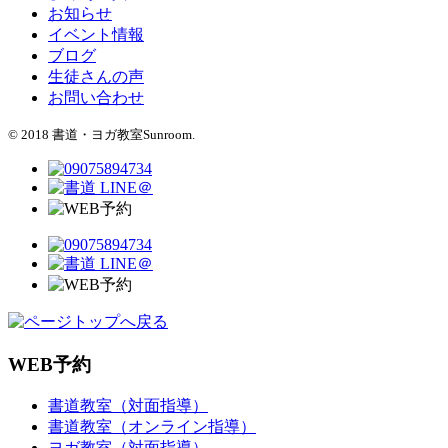
お知らせ
イベント情報
ブログ
生徒さんの声
お問い合わせ
© 2018 書道・ヨガ教室Sunroom.
WEB予約
書道教室（対面指導）
書道教室（オンライン指導）
ヨガ教室（対面指導）