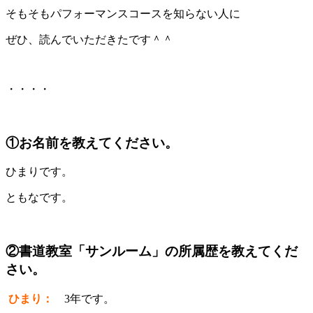
そもそもパフォーマンスコースを知らない人に
ぜひ、読んでいただきたです＾＾
・・・・
①お名前を教えてください。
ひまりです。
ともなです。
②書道教室「サンルーム」の所属歴を教えてくだ
さい。
ひまり：
3年です。