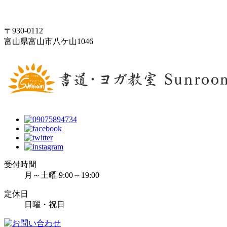
〒930-0112
富山県富山市八ケ山1046
受付時間
月～土曜 9:00～19:00
定休日
日曜・祝日