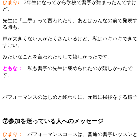
ひまり:
3年生になってから学校で習字が始まったんですけ
ど、
先生に「上手」って言われたり、あとはみんなの前で発表す
る時も、
声が大きくない人がたくさんいるけど、私はハキハキできて
すごい、
みたいなことを言われたりして嬉しかったです。
ともな：
私も習字の先生に褒められたのが嬉しかったで
す。
パフォーマンスのはじめと終わりに、元気に挨拶をする様子
⑦参加を迷っている人へのメッセージ
ひまり：
パフォーマンスコースは、普通の習字レッスンと