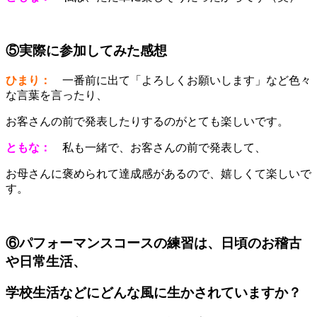
⑤実際に参加してみた感想
ひまり：
一番前に出て「よろしくお願いします」など色々
な言葉を言ったり、
お客さんの前で発表したりするのがとても楽しいです。
ともな：
私も一緒で、お客さんの前で発表して、
お母さんに褒められて達成感があるので、嬉しくて楽しいで
す。
⑥パフォーマンスコースの練習は、日頃のお稽古
や日常生活、
学校生活などにどんな風に生かされていますか？