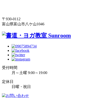
〒930-0112
富山県富山市八ケ山1046
受付時間
月～土曜 9:00～19:00
定休日
日曜・祝日