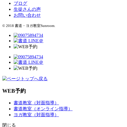
ブログ
生徒さんの声
お問い合わせ
© 2018 書道・ヨガ教室Sunroom.
WEB予約
書道教室（対面指導）
書道教室（オンライン指導）
ヨガ教室（対面指導）
閉じる