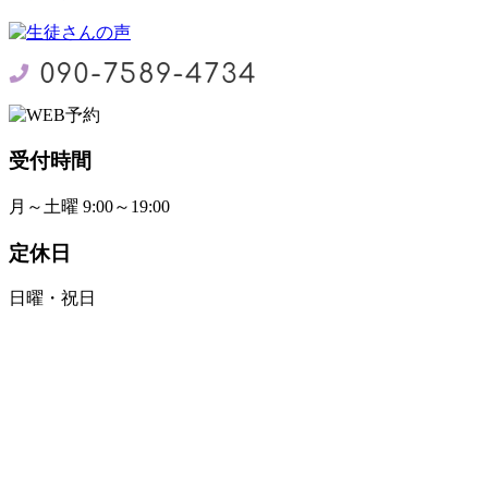
受付時間
月～土曜 9:00～19:00
定休日
日曜・祝日