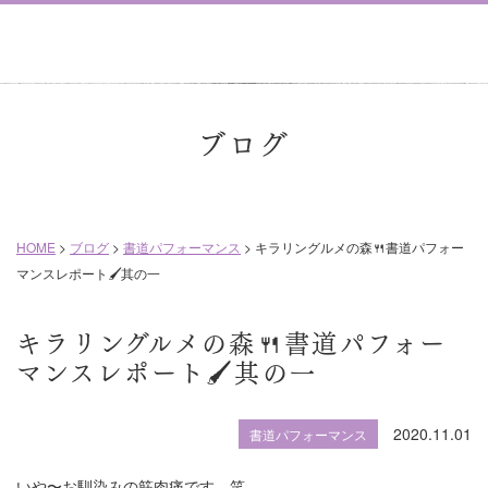
ブログ
HOME
>
ブログ
>
書道パフォーマンス
>
キラリングルメの森🍴書道パフォー
マンスレポート🖌其の一
キラリングルメの森🍴書道パフォー
マンスレポート🖌其の一
2020.11.01
書道パフォーマンス
いや〜お馴染みの筋肉痛です 笑