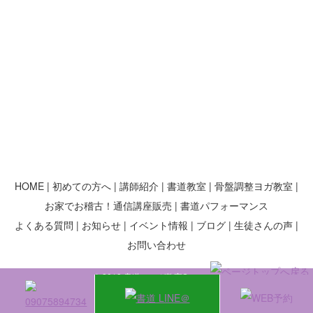
HOME
初めての方へ
講師紹介
書道教室
骨盤調整ヨガ教室
お家でお稽古！通信講座販売
書道パフォーマンス
よくある質問
お知らせ
イベント情報
ブログ
生徒さんの声
お問い合わせ
© 2018 書道・ヨガ教室Sunroom.