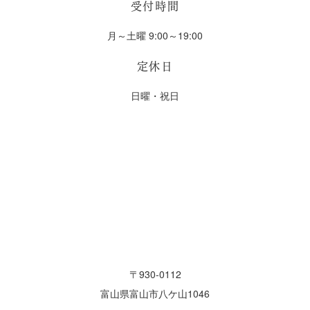
受付時間
月～土曜 9:00～19:00
定休日
日曜・祝日
〒930-0112
富山県富山市八ケ山1046