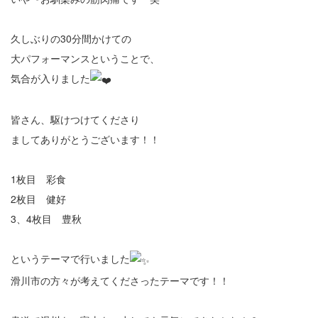
久しぶりの30分間かけての
大パフォーマンスということで、
気合が入りました
皆さん、駆けつけてくださり
ましてありがとうございます！！
1枚目 彩食
2枚目 健好
3、4枚目 豊秋
というテーマで行いました
滑川市の方々が考えてくださったテーマです！！