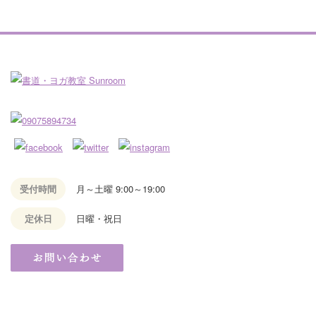
受付時間
月～土曜 9:00～19:00
定休日
日曜・祝日