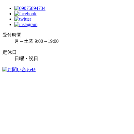
受付時間
月～土曜 9:00～19:00
定休日
日曜・祝日