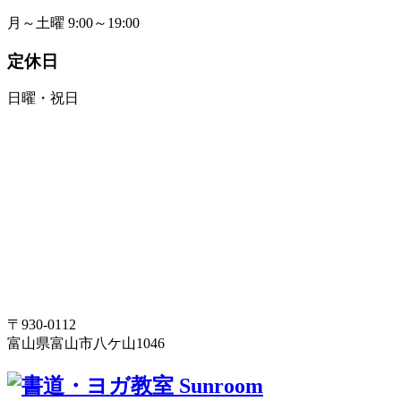
月～土曜 9:00～19:00
定休日
日曜・祝日
〒930-0112
富山県富山市八ケ山1046