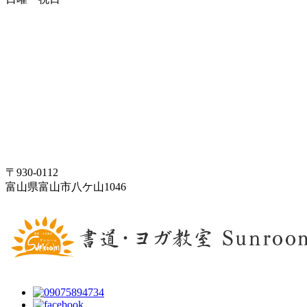
〒930-0112
富山県富山市八ケ山1046