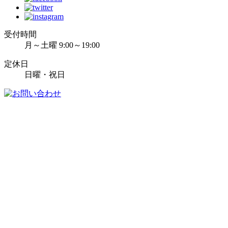
受付時間
月～土曜 9:00～19:00
定休日
日曜・祝日