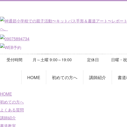
受付時間
月～土曜 9:00～19:00
定休日
日曜・祝
HOME
初めての方へ
講師紹介
書道
HOME
初めての方へ
よくある質問
講師紹介
書道教室