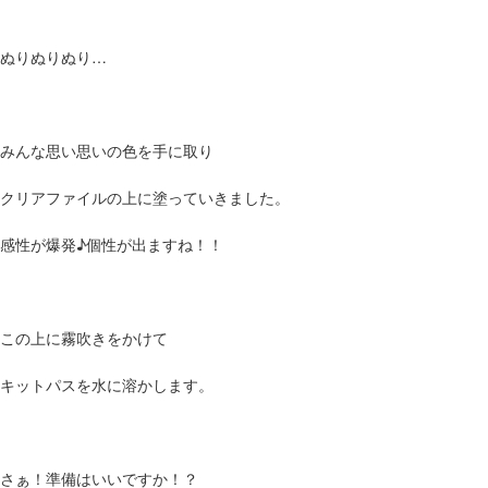
ぬりぬりぬり…
みんな思い思いの色を手に取り
クリアファイルの上に塗っていきました。
感性が爆発♪個性が出ますね！！
この上に霧吹きをかけて
キットパスを水に溶かします。
さぁ！準備はいいですか！？