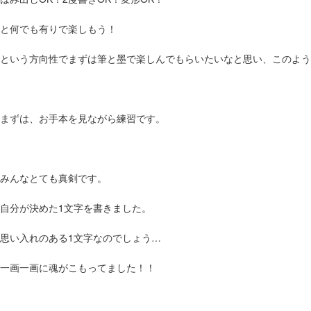
と何でも有りで楽しもう！
という方向性でまずは筆と墨で楽しんでもらいたいなと思い、このよう
まずは、お手本を見ながら練習です。
みんなとても真剣です。
自分が決めた1文字を書きました。
思い入れのある1文字なのでしょう…
一画一画に魂がこもってました！！