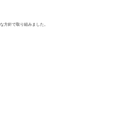
な方針で取り組みました。