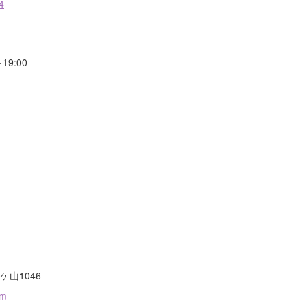
19:00
山1046