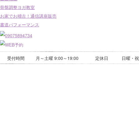
骨盤調整ヨガ教室
お家でお稽古！通信講座販売
書道パフォーマンス
受付時間
月～土曜 9:00～19:00
定休日
日曜・祝