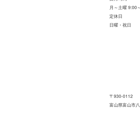
月～土曜 9:00～
定休日
日曜・祝日
〒930-0112
富山県富山市八ケ