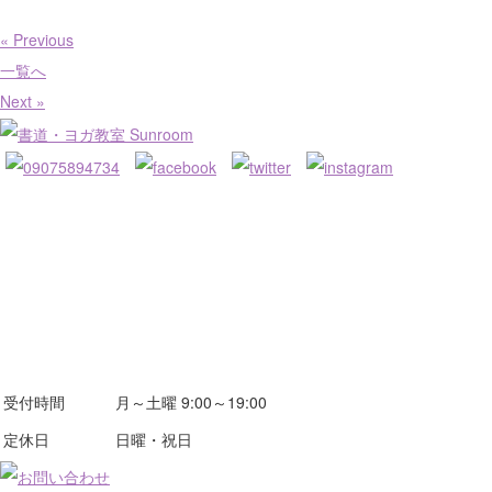
« Previous
一覧へ
Next »
受付時間
月～土曜 9:00～19:00
定休日
日曜・祝日