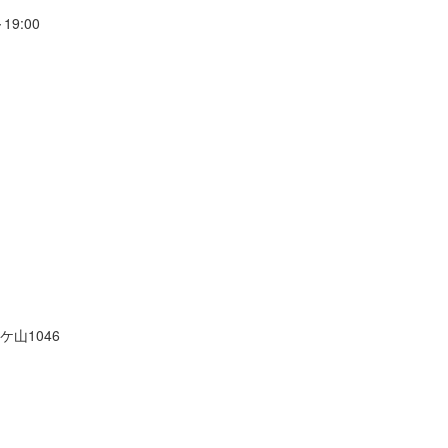
19:00
山1046