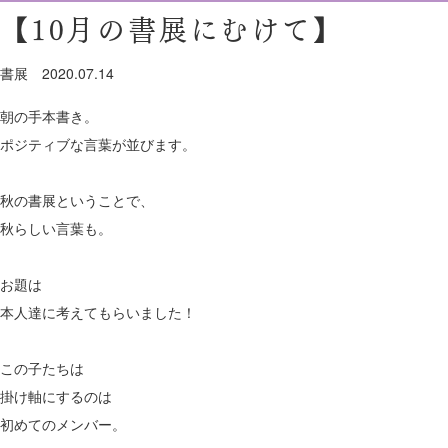
【10月の書展にむけて】
書展
2020.07.14
朝の手本書き。
ポジティブな言葉が並びます。
秋の書展ということで、
秋らしい言葉も。
お題は
本人達に考えてもらいました！
この子たちは
掛け軸にするのは
初めてのメンバー。