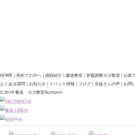
HOME
初めての方へ
講師紹介
書道教室
骨盤調整ヨガ教室
お家
よくある質問
お知らせ
イベント情報
ブログ
生徒さんの声
お問
© 2018 書道・ヨガ教室Sunroom.