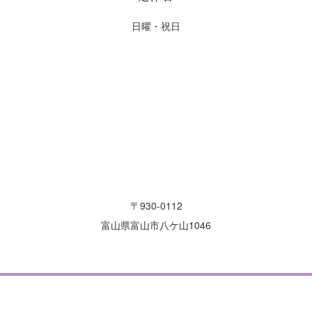
日曜・祝日
〒930-0112
富山県富山市八ケ山1046