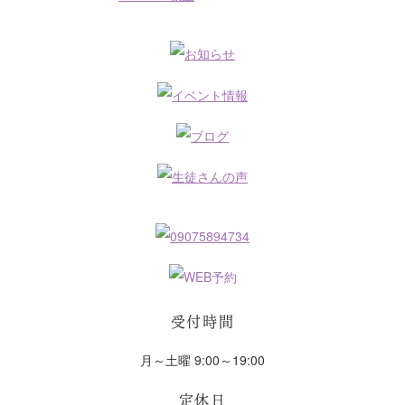
受付時間
月～土曜 9:00～19:00
定休日