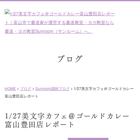
ブログ
HOME
>
ブログ
>
Sunroom講師ブログ
>
1/27美文字カフェ＠ゴールドカレー
富山豊田店レポート
1/27美文字カフェ＠ゴールドカレー
富山豊田店レポート