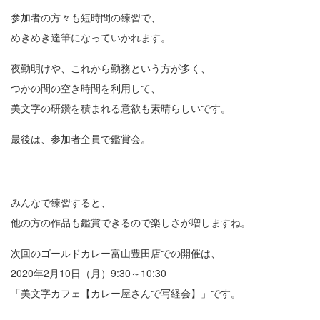
参加者の方々も短時間の練習で、
めきめき達筆になっていかれます。
夜勤明けや、これから勤務という方が多く、
つかの間の空き時間を利用して、
美文字の研鑽を積まれる意欲も素晴らしいです。
最後は、参加者全員で鑑賞会。
みんなで練習すると、
他の方の作品も鑑賞できるので楽しさが増しますね。
次回のゴールドカレー富山豊田店での開催は、
2020年2月10日（月）9:30～10:30
「美文字カフェ【カレー屋さんで写経会】」です。