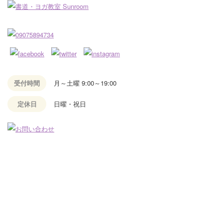
受付時間
月～土曜 9:00～19:00
定休日
日曜・祝日