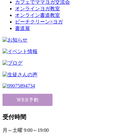
カフェでママヨガ交流会
オンラインヨガ教室
オンライン書道教室
ビーチクリーン×ヨガ
書道展
受付時間
月～土曜 9:00～19:00