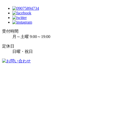
受付時間
月～土曜 9:00～19:00
定休日
日曜・祝日