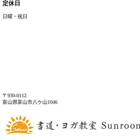
定休日
日曜・祝日
〒930-0112
富山県富山市八ケ山1046