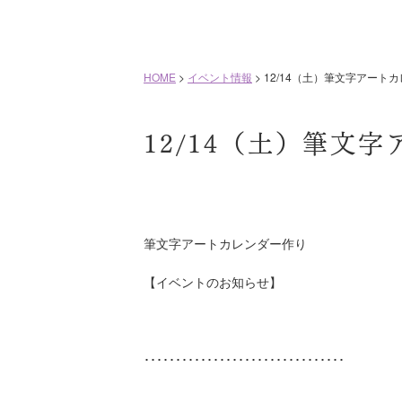
HOME
>
イベント情報
>
12/14（土）筆文字アート
12/14（土）筆文
筆文字アートカレンダー作り
【イベントのお知らせ】
････････････････････････････････