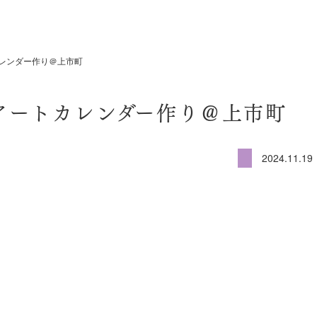
カレンダー作り＠上市町
字アートカレンダー作り＠上市町
2024.11.19