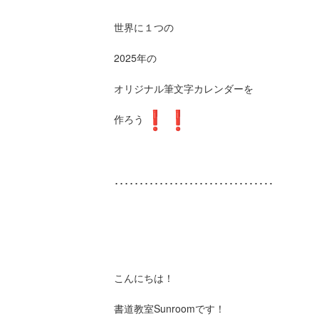
世界に１つの
2025年の
オリジナル筆文字カレンダーを
作ろう
････････････････････････････････
こんにちは！
書道教室Sunroomです！