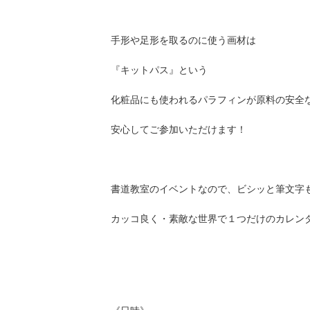
手形や足形を取るのに使う画材は
『キットパス』という
化粧品にも使われるパラフィンが原料の安全
安心してご参加いただけます！
書道教室のイベントなので、ビシッと筆文字
カッコ良く・素敵な世界で１つだけのカレン