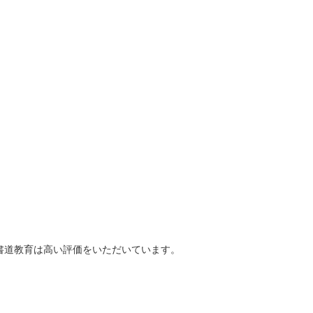
書道教育は高い評価をいただいています。