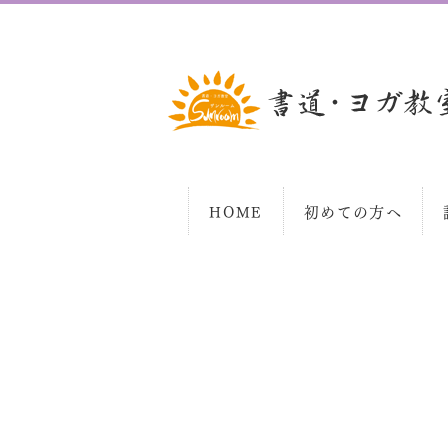
HOME
初めての方へ