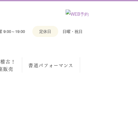
9:00～19:00
定休日
日曜・祝日
お稽古！
書道パフォーマンス
座販売