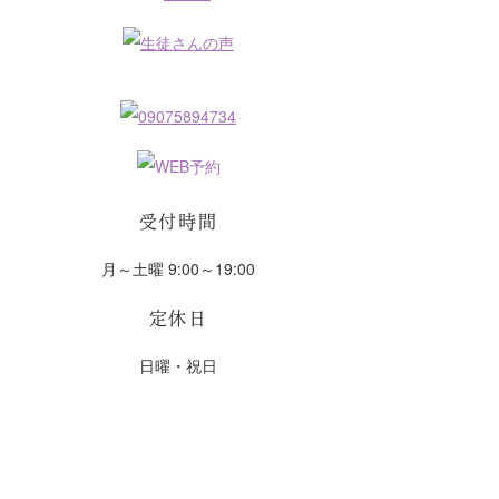
受付時間
月～土曜 9:00～19:00
定休日
日曜・祝日