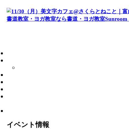
イベント情報