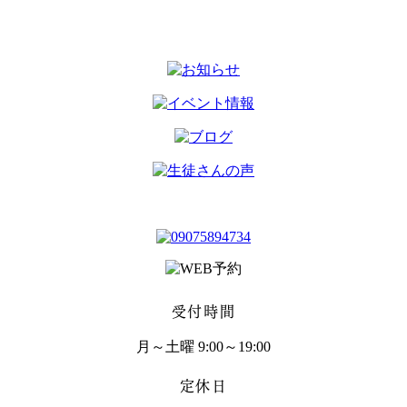
受付時間
月～土曜 9:00～19:00
定休日