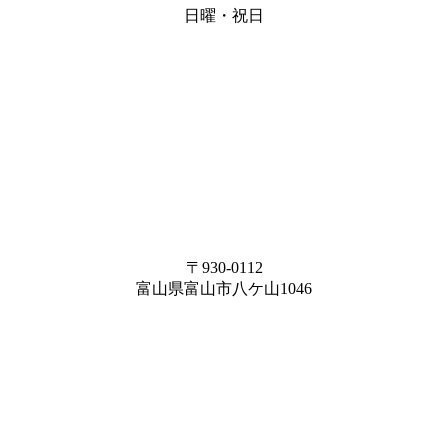
日曜・祝日
〒930-0112
富山県富山市八ケ山1046