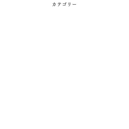
カテゴリー