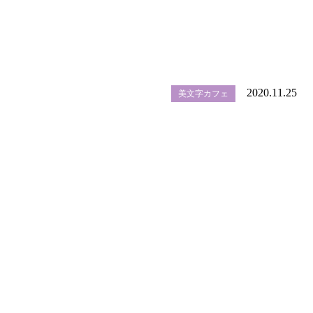
2020.11.25
美文字カフェ