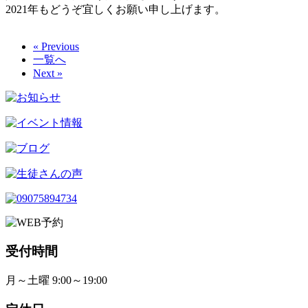
2021年もどうぞ宜しくお願い申し上げます。
« Previous
一覧へ
Next »
受付時間
月～土曜 9:00～19:00