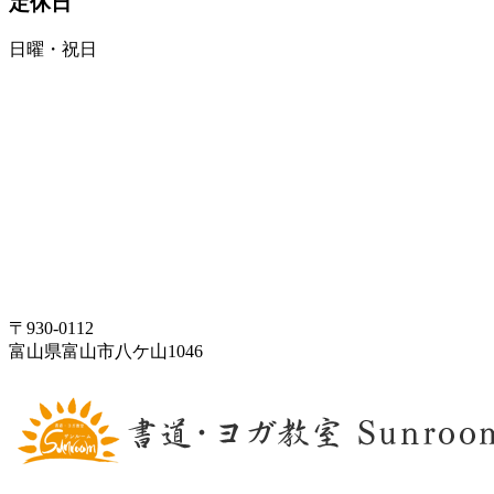
定休日
日曜・祝日
〒930-0112
富山県富山市八ケ山1046