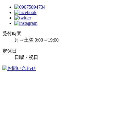
受付時間
月～土曜 9:00～19:00
定休日
日曜・祝日